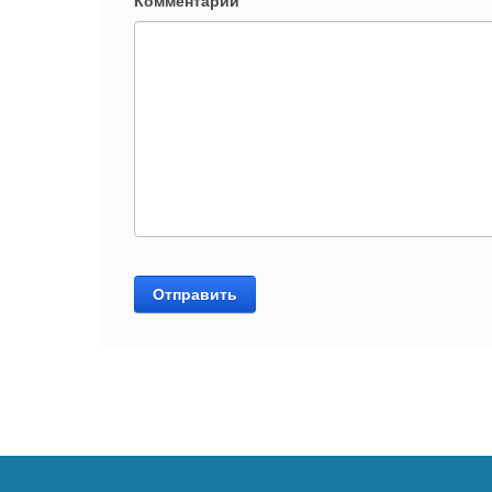
Комментарий
Отправить